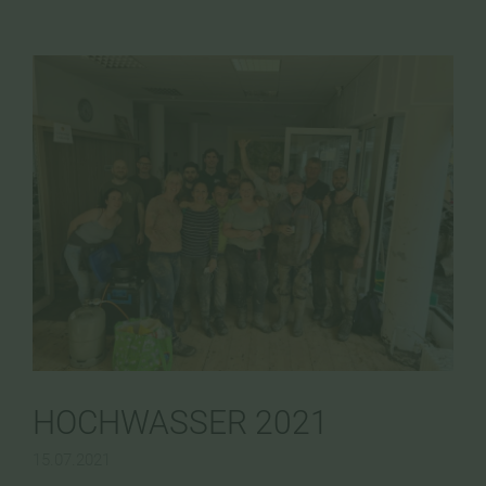
HOCHWASSER 2021
15.07.2021