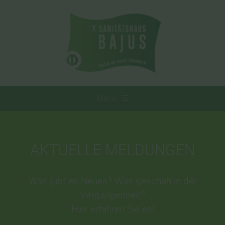
Menü
AKTUELLE MELDUNGEN
Was gibt es Neues? Was geschah in der
Vergangenheit?
Hier erfahren Sie es!